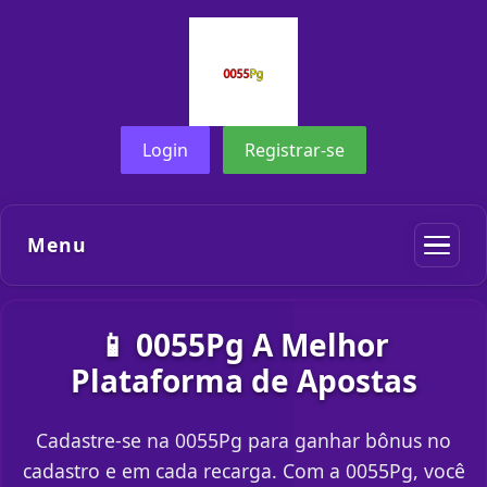
Login
Registrar-se
Menu
📱 0055Pg A Melhor
Plataforma de Apostas
Cadastre-se na 0055Pg para ganhar bônus no
cadastro e em cada recarga. Com a 0055Pg, você