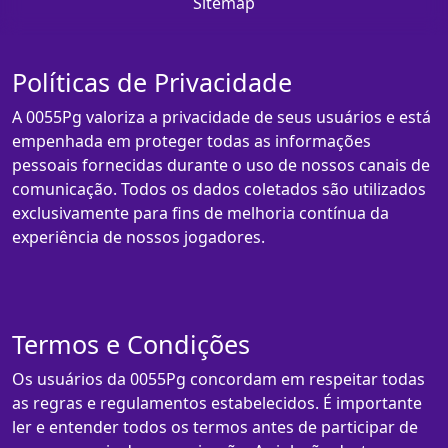
Sitemap
Políticas de Privacidade
A 0055Pg valoriza a privacidade de seus usuários e está
empenhada em proteger todas as informações
pessoais fornecidas durante o uso de nossos canais de
comunicação. Todos os dados coletados são utilizados
exclusivamente para fins de melhoria contínua da
experiência de nossos jogadores.
Termos e Condições
Os usuários da 0055Pg concordam em respeitar todas
as regras e regulamentos estabelecidos. É importante
ler e entender todos os termos antes de participar de