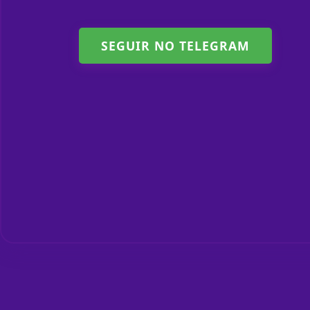
SEGUIR NO TELEGRAM