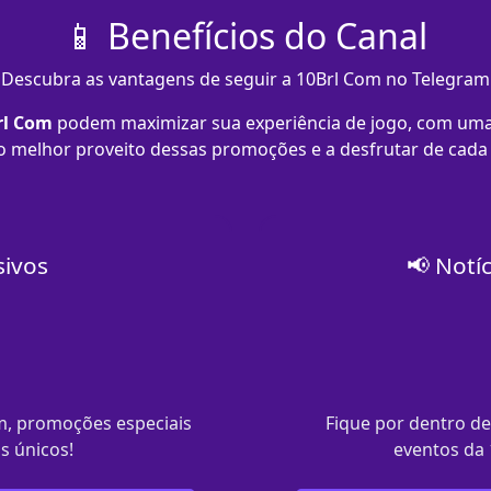
📱 Benefícios do Canal
Descubra as vantagens de seguir a 10Brl Com no Telegram
rl Com
podem maximizar sua experiência de jogo, com uma 
 o melhor proveito dessas promoções e a desfrutar de cad
sivos
📢 Notí
m, promoções especiais
Fique por dentro d
s únicos!
eventos da