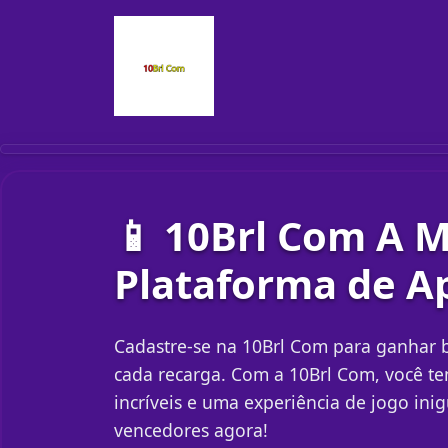
📱 10Brl Com A 
Plataforma de A
Cadastre-se na 10Brl Com para ganhar 
cada recarga. Com a 10Brl Com, você t
incríveis e uma experiência de jogo inig
vencedores agora!