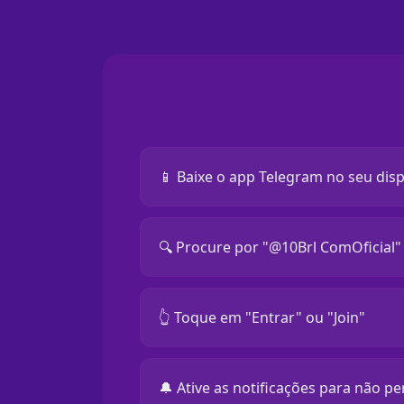
📱 Baixe o app Telegram no seu disp
🔍 Procure por "@10Brl ComOficial"
👆 Toque em "Entrar" ou "Join"
🔔 Ative as notificações para não p