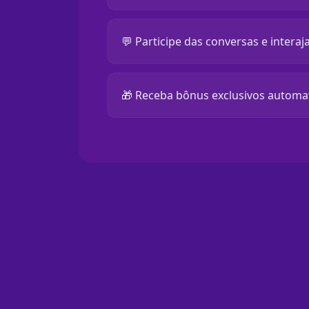
💬 Participe das conversas e interaj
🎁 Receba bônus exclusivos autom