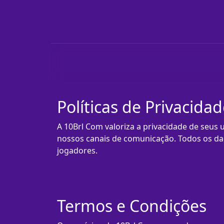
Políticas de Privacida
A 10Brl Com valoriza a privacidade de seus
nossos canais de comunicação. Todos os dad
jogadores.
Termos e Condições