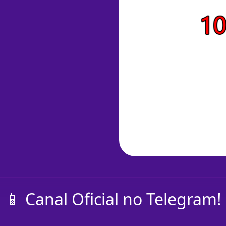
📱 Canal Oficial no Telegram!