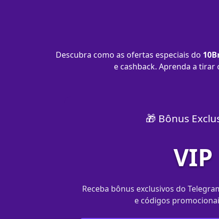
Descubra como as ofertas especiais do
10B
e cashback. Aprenda a tirar
🎁 Bônus Exclu
VIP
Receba bônus exclusivos do Telegra
e códigos promocionai