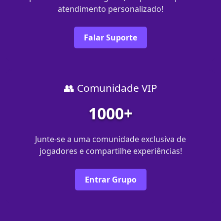
atendimento personalizado!
Falar Suporte
👥 Comunidade VIP
1000+
Junte-se a uma comunidade exclusiva de
jogadores e compartilhe experiências!
Entrar Grupo