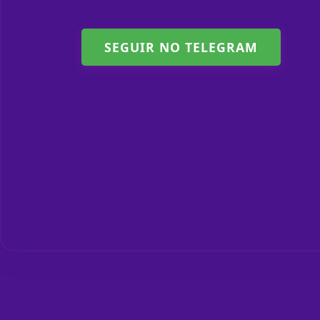
SEGUIR NO TELEGRAM