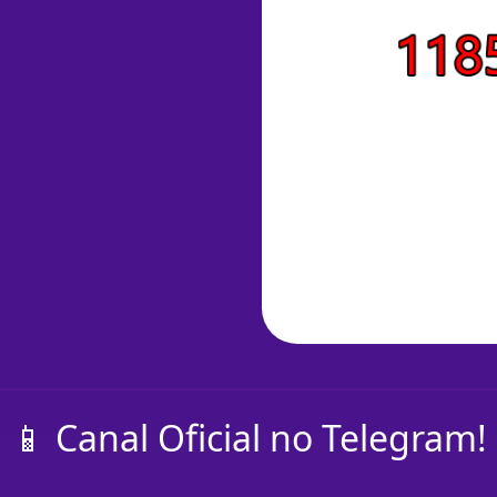
📱 Canal Oficial no Telegram!