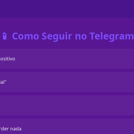
📱 Como Seguir no Telegram
ositivo
al"
erder nada