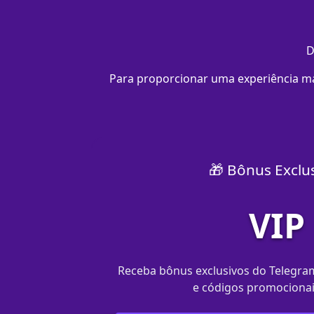
D
Para proporcionar uma experiência ma
🎁 Bônus Exclu
VIP
Receba bônus exclusivos do Telegra
e códigos promocionai