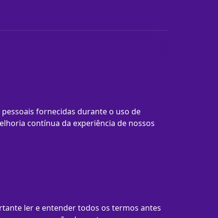
 pessoais fornecidas durante o uso de
elhoria contínua da experiência de nossos
tante ler e entender todos os termos antes