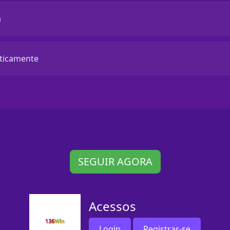
a
aticamente
SEGUIR AGORA
Acessos
Login
Registrar-se