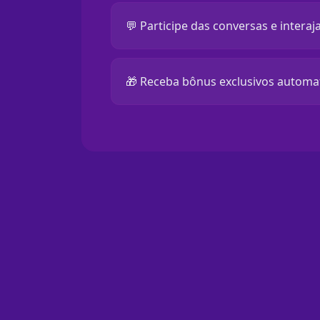
💬 Participe das conversas e interaj
🎁 Receba bônus exclusivos autom