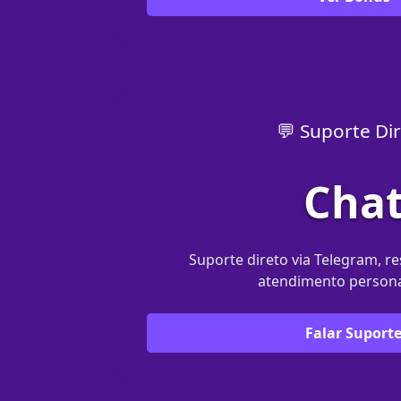
💬 Suporte Di
Cha
Suporte direto via Telegram, r
atendimento persona
Falar Suport