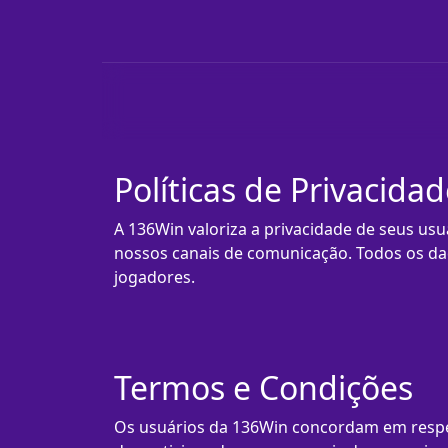
Políticas de Privacida
A 136Win valoriza a privacidade de seus us
nossos canais de comunicação. Todos os dad
jogadores.
Termos e Condições
Os usuários da 136Win concordam em respeit