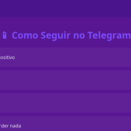
📱 Como Seguir no Telegram
ositivo
erder nada