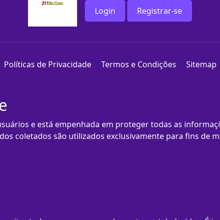
Login
Registrar-se
Políticas de Privacidade
Termos e Condições
Sitemap
de
 usuários e está empenhada em proteger todas as informaç
os coletados são utilizados exclusivamente para fins de m