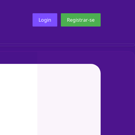
Login
Registrar-se