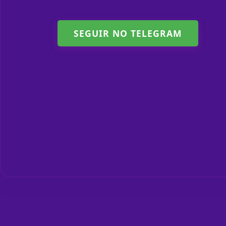
SEGUIR NO TELEGRAM