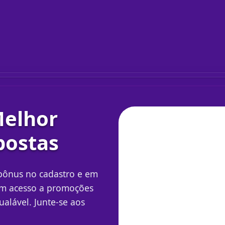
Melhor
postas
bônus no cadastro e em
em acesso a promoções
ualável. Junte-se aos