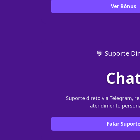
Ver Bônus
💬 Suporte Di
Cha
Suporte direto via Telegram, r
atendimento persona
Falar Suport