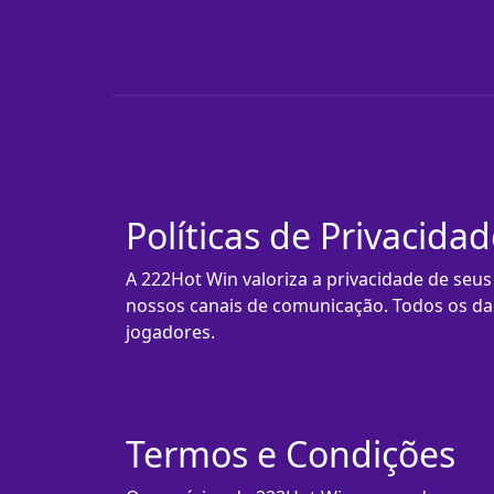
Políticas de Privacida
A 222Hot Win valoriza a privacidade de seu
nossos canais de comunicação. Todos os dad
jogadores.
Termos e Condições