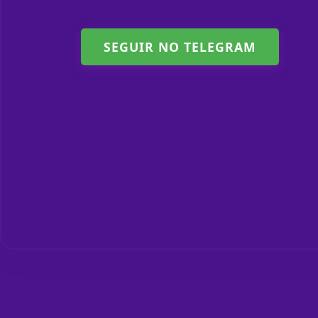
SEGUIR NO TELEGRAM