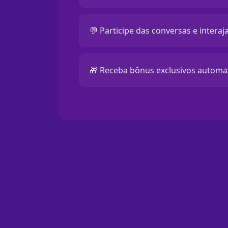
💬 Participe das conversas e interaj
🎁 Receba bônus exclusivos autom