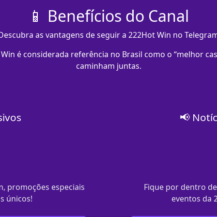
📱 Benefícios do Canal
Descubra as vantagens de seguir a 222Hot Win no Telegra
 Win é considerada referência no Brasil como o “melhor ca
caminham juntas.
sivos
📢 Notí
m, promoções especiais
Fique por dentro d
s únicos!
eventos da 