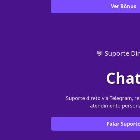
Ver Bônus
💬 Suporte Di
Cha
Suporte direto via Telegram, r
atendimento persona
Falar Suport