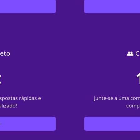
reto
👥 
t
espostas rápidas e
Junte-se a uma com
lizado!
compa
e