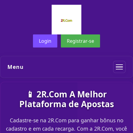
Login
Registrar-se
Menu
📱 2R.Com A Melhor
Plataforma de Apostas
Cadastre-se na 2R.Com para ganhar bônus no
cadastro e em cada recarga. Com a 2R.Com, você