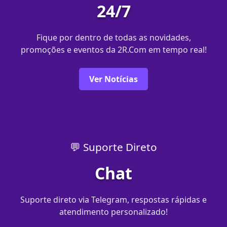
24/7
Fique por dentro de todas as novidades,
promoções e eventos da 2R.Com em tempo real!
Ver Notícias
💬 Suporte Direto
Chat
Suporte direto via Telegram, respostas rápidas e
atendimento personalizado!