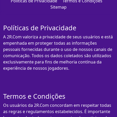
Políticas de Privacidade
Termos e Condições
Sitemap
Políticas de Privacidade
A 2R.Com valoriza a privacidade de seus usuários e está
empenhada em proteger todas as informações
pessoais fornecidas durante o uso de nossos canais de
comunicação. Todos os dados coletados são utilizados
exclusivamente para fins de melhoria contínua da
experiência de nossos jogadores.
Termos e Condições
Os usuários da 2R.Com concordam em respeitar todas
as regras e regulamentos estabelecidos. É importante