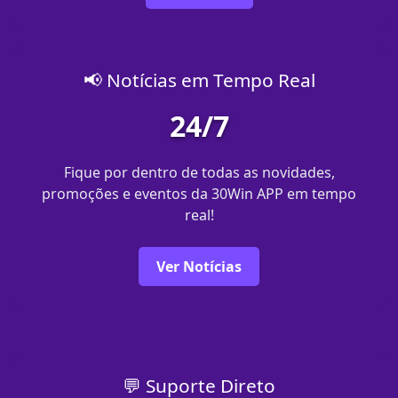
📢 Notícias em Tempo Real
24/7
Fique por dentro de todas as novidades,
promoções e eventos da 30Win APP em tempo
real!
Ver Notícias
💬 Suporte Direto