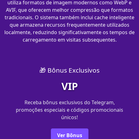
utiliza formatos de imagem modernos como WebP e
AVIF, que oferecem melhor compressão que formatos
tradicionais. O sistema também inclui cache inteligente
que armazena recursos frequentemente utilizados
localmente, reduzindo significativamente os tempos de
carregamento em visitas subsequentes.
🎁 Bônus Exclusivos
VIP
Receba bônus exclusivos do Telegram,
promoções especiais e códigos promocionais
únicos!
Ver Bônus