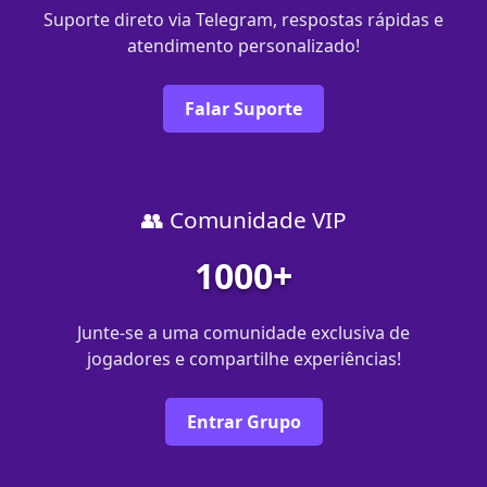
Suporte direto via Telegram, respostas rápidas e
atendimento personalizado!
Falar Suporte
👥 Comunidade VIP
1000+
Junte-se a uma comunidade exclusiva de
jogadores e compartilhe experiências!
Entrar Grupo