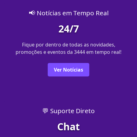
📢 Notícias em Tempo Real
24/7
Fique por dentro de todas as novidades,
promoções e eventos da 3444 em tempo real!
Ver Notícias
💬 Suporte Direto
Chat