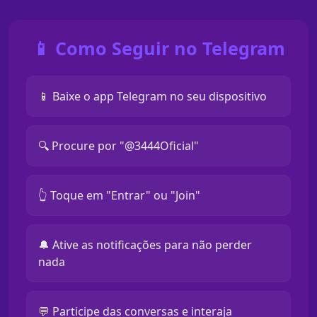
📱 Como Seguir no Telegram
📱 Baixe o app Telegram no seu dispositivo
🔍 Procure por "@3444Oficial"
👆 Toque em "Entrar" ou "Join"
🔔 Ative as notificações para não perder
nada
💬 Participe das conversas e interaja