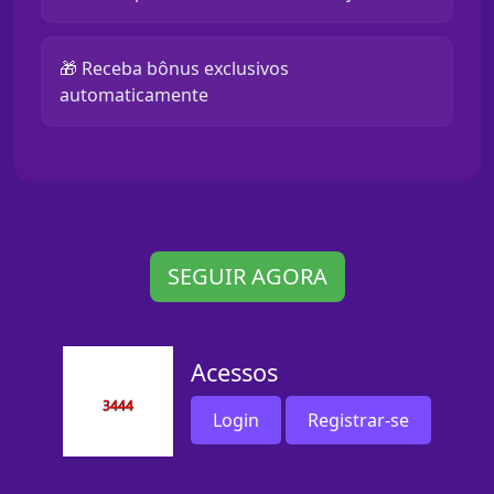
🎁 Receba bônus exclusivos
automaticamente
SEGUIR AGORA
Acessos
Login
Registrar-se