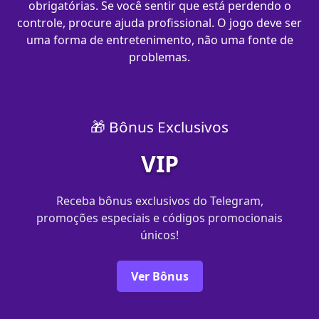
obrigatórias. Se você sentir que está perdendo o
controle, procure ajuda profissional. O jogo deve ser
uma forma de entretenimento, não uma fonte de
problemas.
🎁 Bônus Exclusivos
VIP
Receba bônus exclusivos do Telegram,
promoções especiais e códigos promocionais
únicos!
Ver Bônus