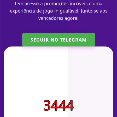
tem acesso a promoções incríveis e uma
experiência de jogo inigualável. Junte-se aos
vencedores agora!
SEGUIR NO TELEGRAM