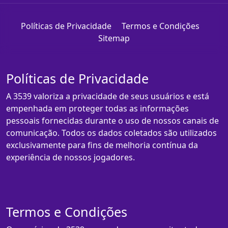
Políticas de Privacidade
Termos e Condições
Sitemap
Políticas de Privacidade
A 3539 valoriza a privacidade de seus usuários e está
empenhada em proteger todas as informações
pessoais fornecidas durante o uso de nossos canais de
comunicação. Todos os dados coletados são utilizados
exclusivamente para fins de melhoria contínua da
experiência de nossos jogadores.
Termos e Condições