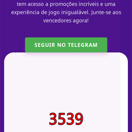
tem acesso a promoções incríveis e uma
experiência de jogo inigualável. Junte-se aos
vencedores agora!
SEGUIR NO TELEGRAM