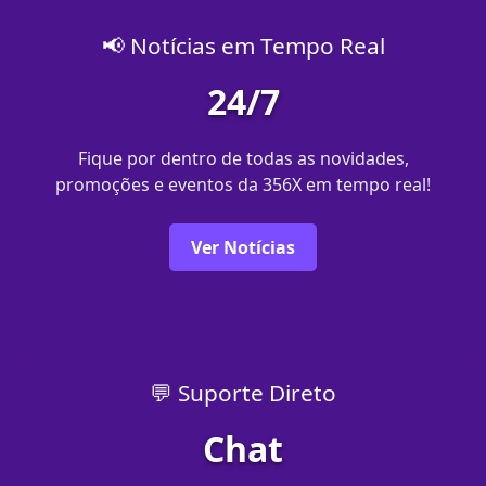
📢 Notícias em Tempo Real
24/7
Fique por dentro de todas as novidades,
promoções e eventos da 356X em tempo real!
Ver Notícias
💬 Suporte Direto
Chat