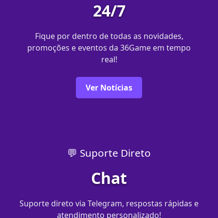
24/7
Fique por dentro de todas as novidades,
promoções e eventos da 36Game em tempo
real!
Ver Notícias
💬 Suporte Direto
Chat
Suporte direto via Telegram, respostas rápidas e
atendimento personalizado!