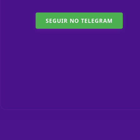
SEGUIR NO TELEGRAM