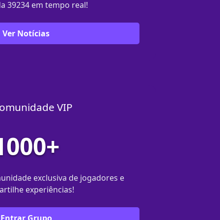
da 39234 em tempo real!
Ver Notícias
Comunidade VIP
1000+
unidade exclusiva de jogadores e
rtilhe experiências!
Entrar Grupo