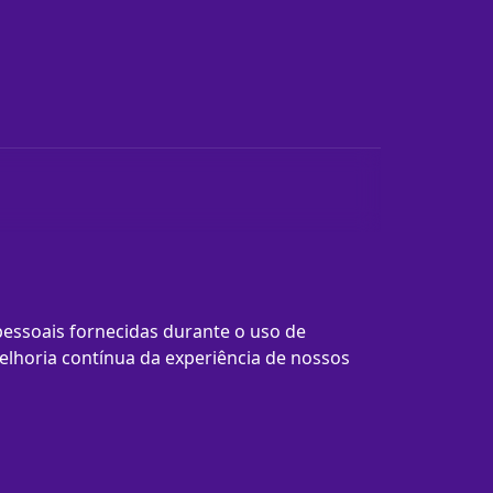
pessoais fornecidas durante o uso de
elhoria contínua da experiência de nossos