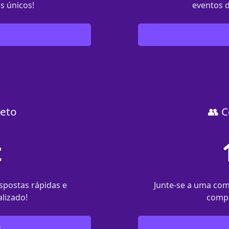
s únicos!
eventos 
reto
👥 
t
espostas rápidas e
Junte-se a uma com
lizado!
compa
e