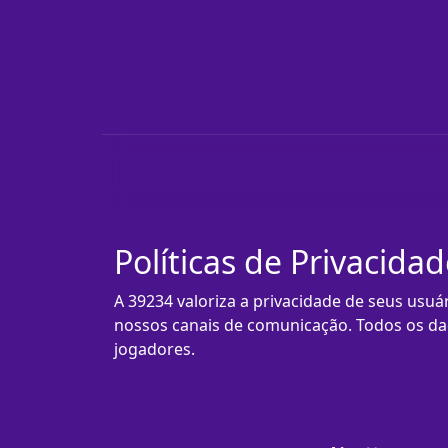
Políticas de Privacida
A 39234 valoriza a privacidade de seus usu
nossos canais de comunicação. Todos os dad
jogadores.