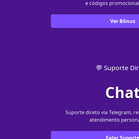
e códigos promocionai
Ver Bônus
💬 Suporte Di
Cha
Suporte direto via Telegram, r
atendimento persona
Falar Suport