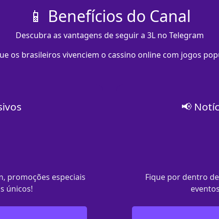
📱 Benefícios do Canal
Descubra as vantagens de seguir a 3L no Telegram
ue os brasileiros vivenciem o cassino online com jogos po
sivos
📢 Notí
m, promoções especiais
Fique por dentro d
s únicos!
eventos