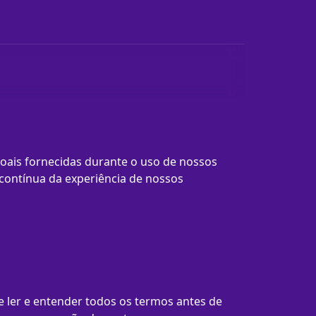
oais fornecidas durante o uso de nossos
 contínua da experiência de nossos
 ler e entender todos os termos antes de