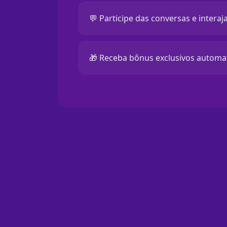
💬 Participe das conversas e interaj
🎁 Receba bônus exclusivos autom