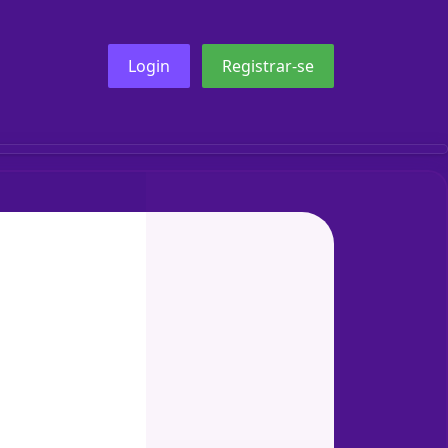
Login
Registrar-se