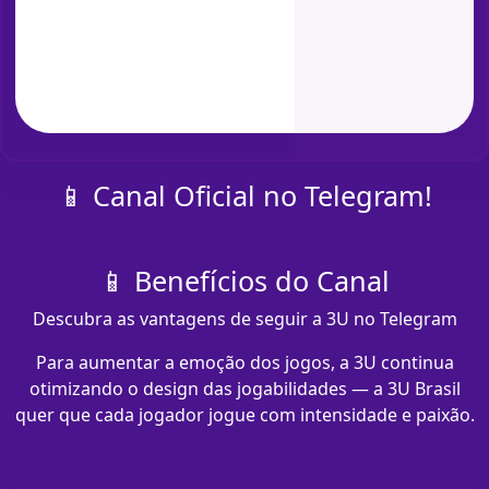
📱 Canal Oficial no Telegram!
📱 Benefícios do Canal
Descubra as vantagens de seguir a 3U no Telegram
Para aumentar a emoção dos jogos, a 3U continua
otimizando o design das jogabilidades — a 3U Brasil
quer que cada jogador jogue com intensidade e paixão.