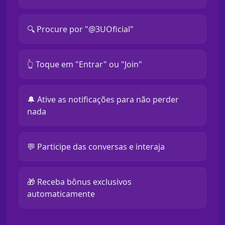
🔍 Procure por "@3UOficial"
👆 Toque em "Entrar" ou "Join"
🔔 Ative as notificações para não perder
nada
💬 Participe das conversas e interaja
🎁 Receba bônus exclusivos
automaticamente