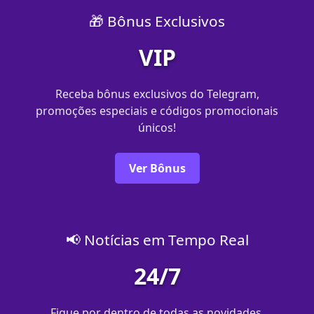
🎁 Bônus Exclusivos
VIP
Receba bônus exclusivos do Telegram,
promoções especiais e códigos promocionais
únicos!
Ver Bônus
📢 Notícias em Tempo Real
24/7
Fique por dentro de todas as novidades,