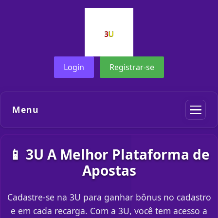
Login
Registrar-se
Menu
📱 3U A Melhor Plataforma de
Apostas
Cadastre-se na 3U para ganhar bônus no cadastro
e em cada recarga. Com a 3U, você tem acesso a