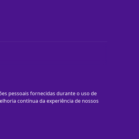
ões pessoais fornecidas durante o uso de
elhoria contínua da experiência de nossos