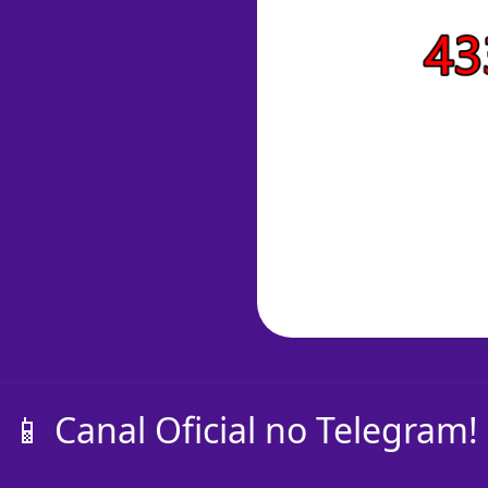
📱 Canal Oficial no Telegram!