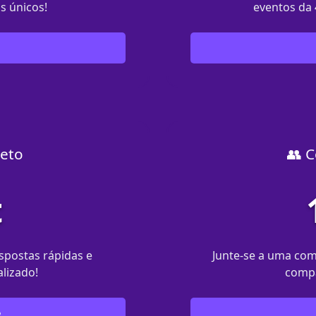
s únicos!
eventos da
reto
👥 
t
espostas rápidas e
Junte-se a uma com
lizado!
compa
e