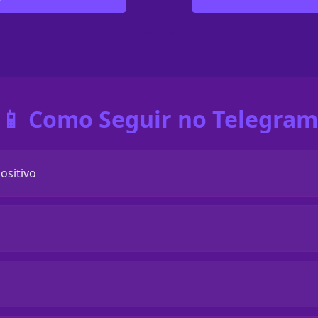
📱 Como Seguir no Telegram
ositivo