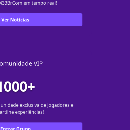
 433Br.Com em tempo real!
Ver Notícias
Comunidade VIP
1000+
unidade exclusiva de jogadores e
rtilhe experiências!
Entrar Grupo