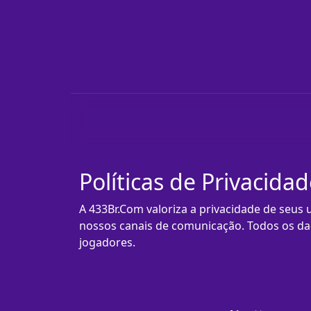
Políticas de Privacida
A 433Br.Com valoriza a privacidade de seus
nossos canais de comunicação. Todos os dad
jogadores.