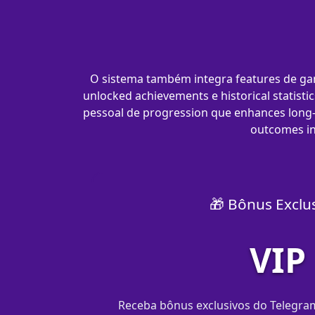
O sistema também integra features de gam
unlocked achievements e historical statisti
pessoal de progression que enhances long
outcomes in
🎁 Bônus Exclu
VIP
Receba bônus exclusivos do Telegra