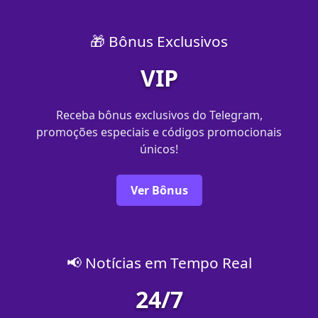
🎁 Bônus Exclusivos
VIP
Receba bônus exclusivos do Telegram,
promoções especiais e códigos promocionais
únicos!
Ver Bônus
📢 Notícias em Tempo Real
24/7