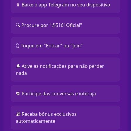
📱 Baixe o app Telegram no seu dispositivo
🔍 Procure por "@5161Oficial"
👆 Toque em "Entrar" ou "Join"
🔔 Ative as notificações para não perder
nada
💬 Participe das conversas e interaja
🎁 Receba bônus exclusivos
automaticamente