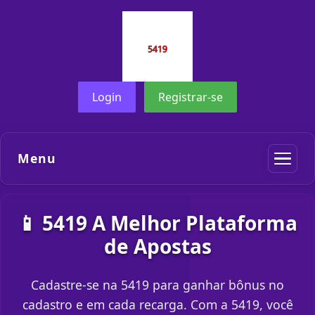
Login
Registrar-se
Menu
📱 5419 A Melhor Plataforma
de Apostas
Cadastre-se na 5419 para ganhar bônus no
cadastro e em cada recarga. Com a 5419, você