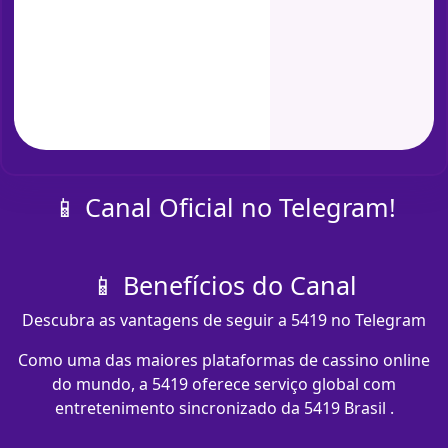
📱 Canal Oficial no Telegram!
📱 Benefícios do Canal
Descubra as vantagens de seguir a 5419 no Telegram
Como uma das maiores plataformas de cassino online
do mundo, a 5419 oferece serviço global com
entretenimento sincronizado da 5419 Brasil .