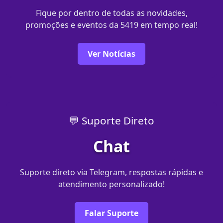
Fique por dentro de todas as novidades,
promoções e eventos da 5419 em tempo real!
Ver Notícias
💬 Suporte Direto
Chat
Suporte direto via Telegram, respostas rápidas e
atendimento personalizado!
Falar Suporte