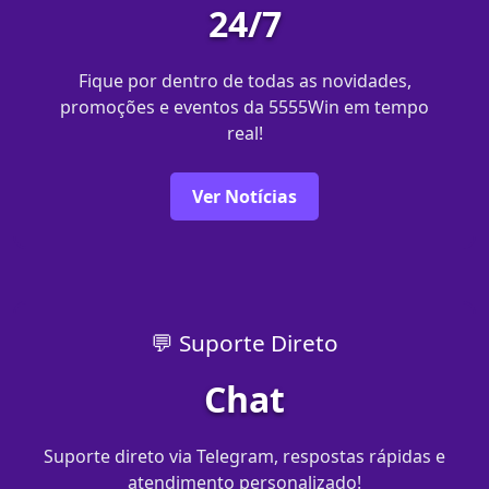
24/7
Fique por dentro de todas as novidades,
promoções e eventos da 5555Win em tempo
real!
Ver Notícias
💬 Suporte Direto
Chat
Suporte direto via Telegram, respostas rápidas e
atendimento personalizado!