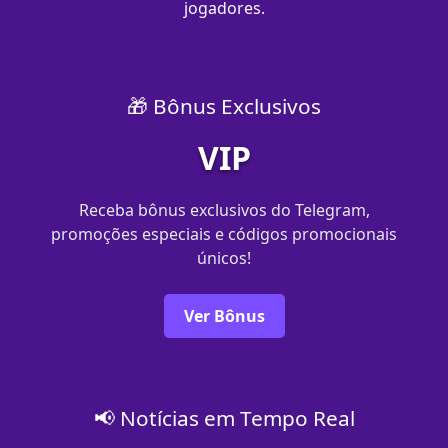
jogadores.
🎁 Bônus Exclusivos
VIP
Receba bônus exclusivos do Telegram,
promoções especiais e códigos promocionais
únicos!
Ver Bônus
📢 Notícias em Tempo Real