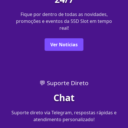
Fique por dentro de todas as novidades,
promoções e eventos da 55D Slot em tempo
real!
Ver Notícias
💬 Suporte Direto
Chat
Suporte direto via Telegram, respostas rápidas e
atendimento personalizado!