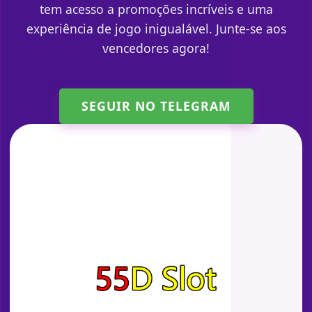
tem acesso a promoções incríveis e uma
experiência de jogo inigualável. Junte-se aos
vencedores agora!
SEGUIR NO TELEGRAM