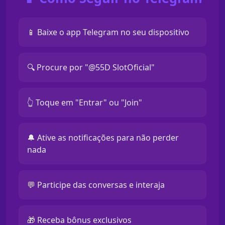
📱 Baixe o app Telegram no seu dispositivo
🔍 Procure por "@55D SlotOficial"
👆 Toque em "Entrar" ou "Join"
🔔 Ative as notificações para não perder
nada
💬 Participe das conversas e interaja
🎁 Receba bônus exclusivos