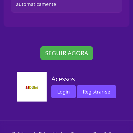
automaticamente
SEGUIR AGORA
Acessos
Login
Registrar-se