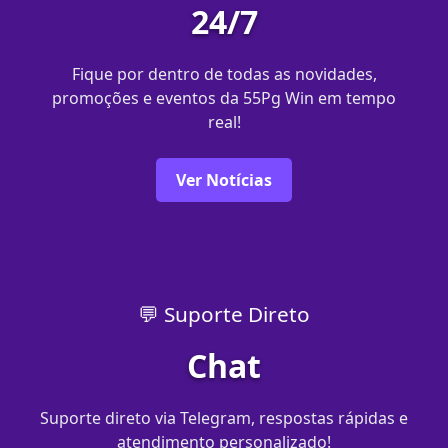
24/7
Fique por dentro de todas as novidades,
promoções e eventos da 55Pg Win em tempo
real!
Ver Notícias
💬 Suporte Direto
Chat
Suporte direto via Telegram, respostas rápidas e
atendimento personalizado!