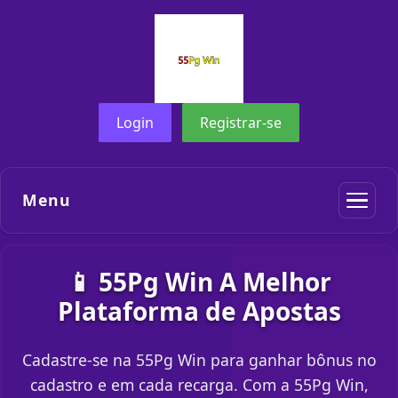
Login
Registrar-se
Menu
📱 55Pg Win A Melhor
Plataforma de Apostas
Cadastre-se na 55Pg Win para ganhar bônus no
cadastro e em cada recarga. Com a 55Pg Win,