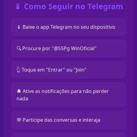
📱 Como Seguir no Telegram
📱 Baixe o app Telegram no seu dispositivo
🔍 Procure por "@55Pg WinOficial"
👆 Toque em "Entrar" ou "Join"
🔔 Ative as notificações para não perder
nada
💬 Participe das conversas e interaja