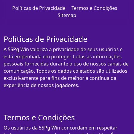
Políticas de Privacidade
Termos e Condições
Sitemap
Políticas de Privacidade
A 55Pg Win valoriza a privacidade de seus usuários e
está empenhada em proteger todas as informações
pessoais fornecidas durante o uso de nossos canais de
comunicação. Todos os dados coletados são utilizados
exclusivamente para fins de melhoria contínua da
experiência de nossos jogadores.
Termos e Condições
Os usuários da 55Pg Win concordam em respeitar