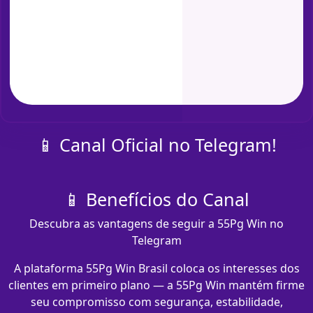
📱 Canal Oficial no Telegram!
📱 Benefícios do Canal
Descubra as vantagens de seguir a 55Pg Win no
Telegram
A plataforma 55Pg Win Brasil coloca os interesses dos
clientes em primeiro plano — a 55Pg Win mantém firme
seu compromisso com segurança, estabilidade,