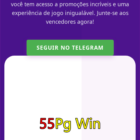
você tem acesso a promoções incríveis e uma
experiência de jogo inigualável. Junte-se aos
vencedores agora!
SEGUIR NO TELEGRAM