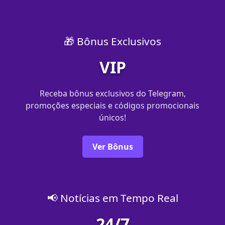
🎁 Bônus Exclusivos
VIP
Receba bônus exclusivos do Telegram,
promoções especiais e códigos promocionais
únicos!
Ver Bônus
📢 Notícias em Tempo Real
24/7