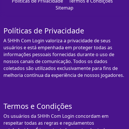
Políticas de Privacidade
Termos e Condições
Sitemap
Políticas de Privacidade
A 5HHh Com Login valoriza a privacidade de seus
usuários e está empenhada em proteger todas as
informações pessoais fornecidas durante o uso de
nossos canais de comunicação. Todos os dados
coletados são utilizados exclusivamente para fins de
melhoria contínua da experiência de nossos jogadores.
Termos e Condições
Os usuários da 5HHh Com Login concordam em
respeitar todas as regras e regulamentos