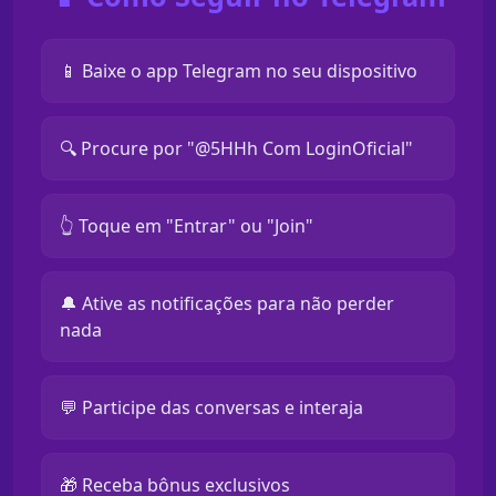
📱 Baixe o app Telegram no seu dispositivo
🔍 Procure por "@5HHh Com LoginOficial"
👆 Toque em "Entrar" ou "Join"
🔔 Ative as notificações para não perder
nada
💬 Participe das conversas e interaja
🎁 Receba bônus exclusivos