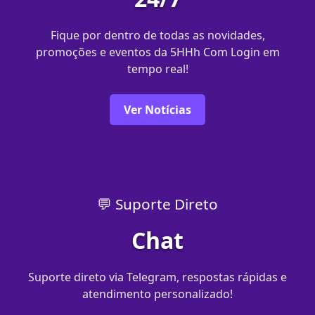
Fique por dentro de todas as novidades,
promoções e eventos da 5HHh Com Login em
tempo real!
Ver Notícias
💬 Suporte Direto
Chat
Suporte direto via Telegram, respostas rápidas e
atendimento personalizado!