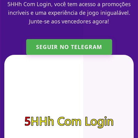
5HHh Com Login, você tem acesso a promoções
incríveis e uma experiência de jogo inigualável.
Junte-se aos vencedores agora!
SEGUIR NO TELEGRAM