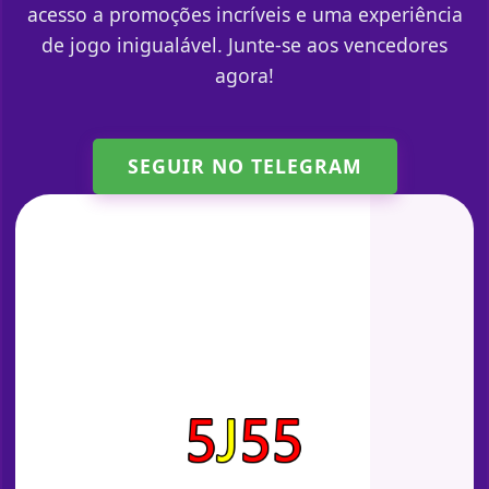
acesso a promoções incríveis e uma experiência
de jogo inigualável. Junte-se aos vencedores
agora!
SEGUIR NO TELEGRAM