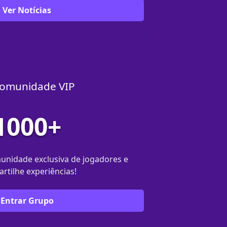
Ver Notícias
Comunidade VIP
1000+
unidade exclusiva de jogadores e
rtilhe experiências!
Entrar Grupo