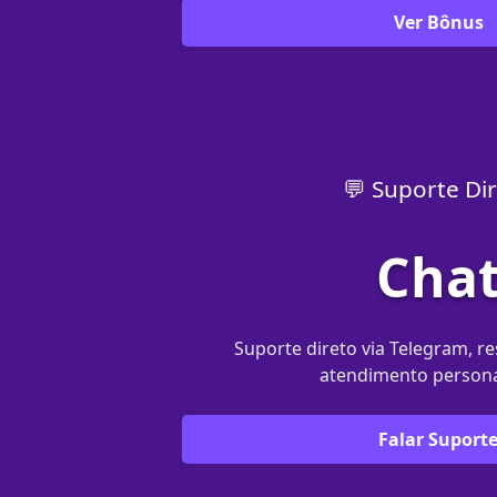
Ver Bônus
💬 Suporte Di
Cha
Suporte direto via Telegram, r
atendimento persona
Falar Suport