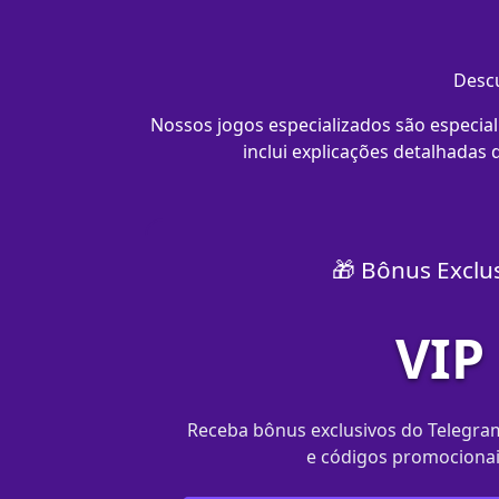
Descu
Nossos jogos especializados são especial
inclui explicações detalhadas
🎁 Bônus Exclu
VIP
Receba bônus exclusivos do Telegra
e códigos promocionai