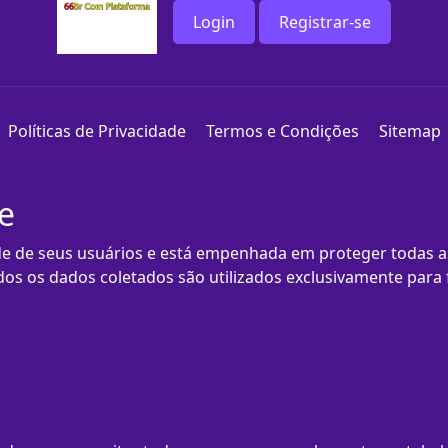
Login
Registrar-se
Políticas de Privacidade
Termos e Condições
Sitemap
de
ade de seus usuários e está empenhada em proteger todas a
os os dados coletados são utilizados exclusivamente para 