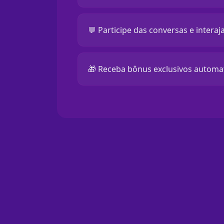
💬 Participe das conversas e interaj
🎁 Receba bônus exclusivos autom