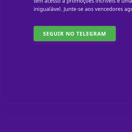
tem acesso a promoções incríveis e uma
inigualável. Junte-se aos vencedores ag
SEGUIR NO TELEGRAM