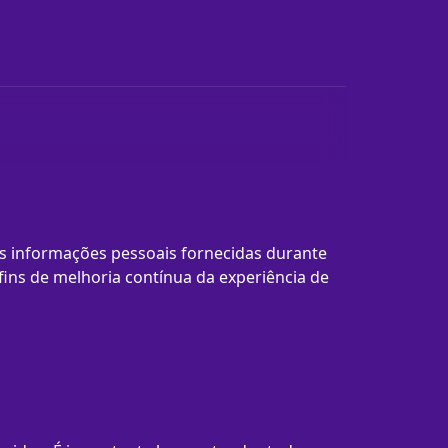
s informações pessoais fornecidas durante
fins de melhoria contínua da experiência de