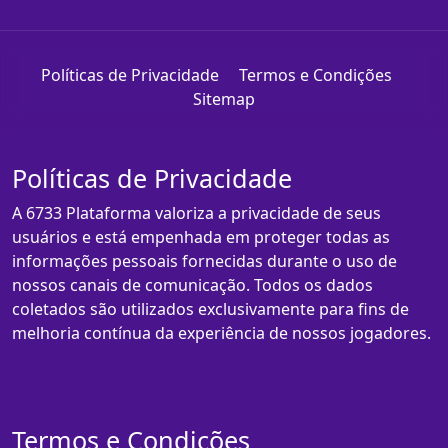
Políticas de Privacidade
Termos e Condições
Sitemap
Políticas de Privacidade
A 6733 Plataforma valoriza a privacidade de seus
usuários e está empenhada em proteger todas as
informações pessoais fornecidas durante o uso de
nossos canais de comunicação. Todos os dados
coletados são utilizados exclusivamente para fins de
melhoria contínua da experiência de nossos jogadores.
Termos e Condições