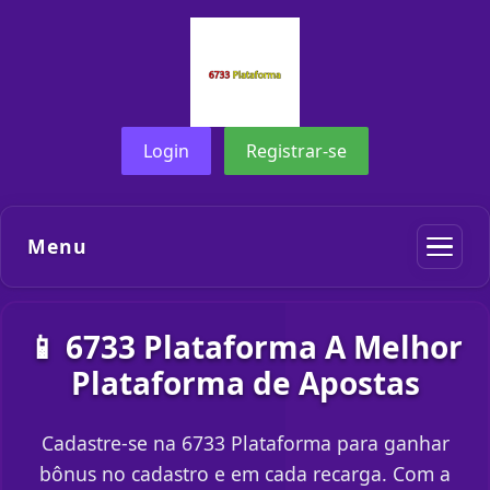
Login
Registrar-se
Menu
📱 6733 Plataforma A Melhor
Plataforma de Apostas
Cadastre-se na 6733 Plataforma para ganhar
bônus no cadastro e em cada recarga. Com a