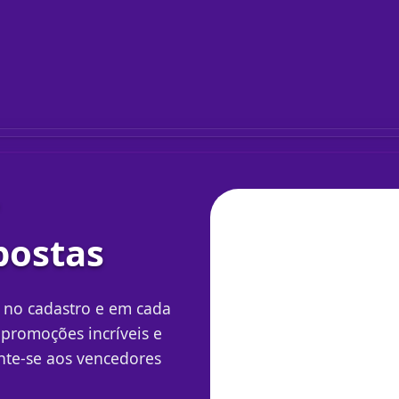
postas
 no cadastro e em cada
 promoções incríveis e
unte-se aos vencedores