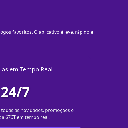
gos favoritos. O aplicativo é leve, rápido e
cias em Tempo Real
24/7
e todas as novidades, promoções e
da 676T em tempo real!