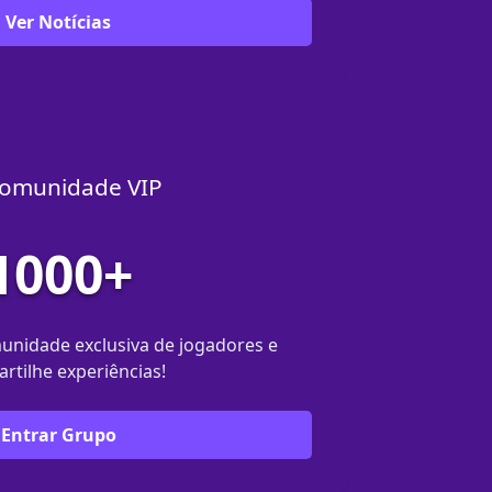
Ver Notícias
Comunidade VIP
1000+
unidade exclusiva de jogadores e
rtilhe experiências!
Entrar Grupo