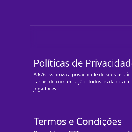
Políticas de Privacida
A 676T valoriza a privacidade de seus usuá
canais de comunicação. Todos os dados cole
jogadores.
Termos e Condições