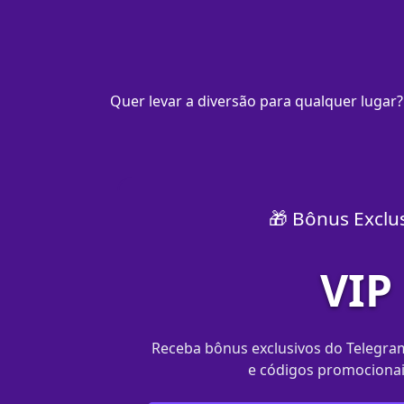
Quer levar a diversão para qualquer lugar? 
🎁 Bônus Exclu
VIP
Receba bônus exclusivos do Telegra
e códigos promocionai