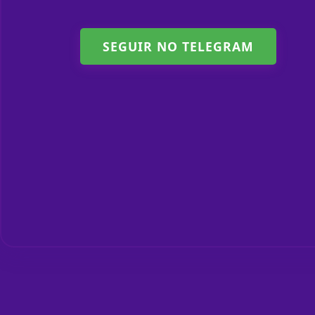
SEGUIR NO TELEGRAM