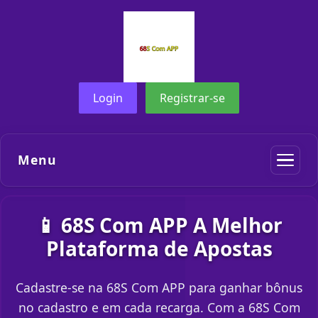
Login
Registrar-se
Menu
📱 68S Com APP A Melhor
Plataforma de Apostas
Cadastre-se na 68S Com APP para ganhar bônus
no cadastro e em cada recarga. Com a 68S Com