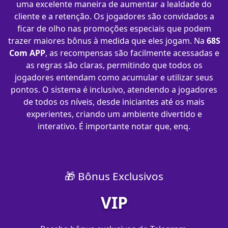
uma excelente maneira de aumentar a lealdade do
cliente e a retenção. Os jogadores são convidados a
ficar de olho nas promoções especiais que podem
trazer maiores bônus à medida que eles jogam. Na
68S
Com APP
, as recompensas são facilmente acessadas e
as regras são claras, permitindo que todos os
jogadores entendam como acumular e utilizar seus
pontos. O sistema é inclusivo, atendendo a jogadores
de todos os níveis, desde iniciantes até os mais
experientes, criando um ambiente divertido e
interativo. É importante notar que, enq.
🎁 Bônus Exclusivos
VIP