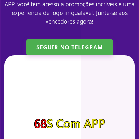
APP, você tem acesso a promoções incríveis e uma
experiência de jogo inigualável. Junte-se aos
vencedores agora!
SEGUIR NO TELEGRAM