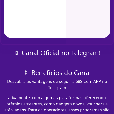
📱 Canal Oficial no Telegram!
📱 Benefícios do Canal
Descubra as vantagens de seguir a 68S Com APP no
Telegram
ativamente, com algumas plataformas oferecendo
prêmios atraentes, como gadgets novos, vouchers e
até viagens. Para os operadores, esses programas são