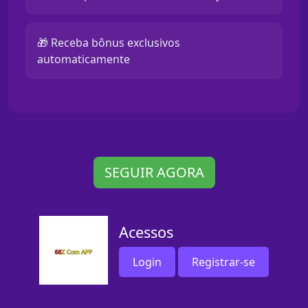
🎁 Receba bônus exclusivos
automaticamente
SEGUIR AGORA
Acessos
Login
Registrar-se