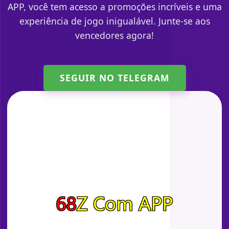
APP, você tem acesso a promoções incríveis e uma
experiência de jogo inigualável. Junte-se aos
vencedores agora!
SEGUIR NO TELEGRAM