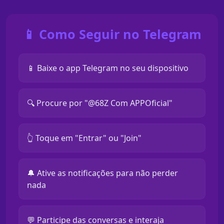
📱 Como Seguir no Telegram
📱 Baixe o app Telegram no seu dispositivo
🔍 Procure por "@68Z Com APPOficial"
👆 Toque em "Entrar" ou "Join"
🔔 Ative as notificações para não perder
nada
💬 Participe das conversas e interaja