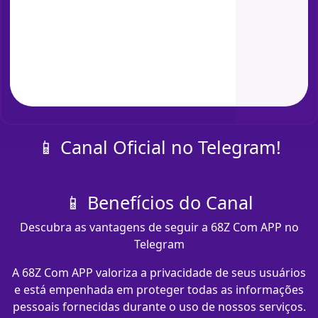
📱 Canal Oficial no Telegram!
📱 Benefícios do Canal
Descubra as vantagens de seguir a 68Z Com APP no
Telegram
A 68Z Com APP valoriza a privacidade de seus usuários
e está empenhada em proteger todas as informações
pessoais fornecidas durante o uso de nossos serviços.