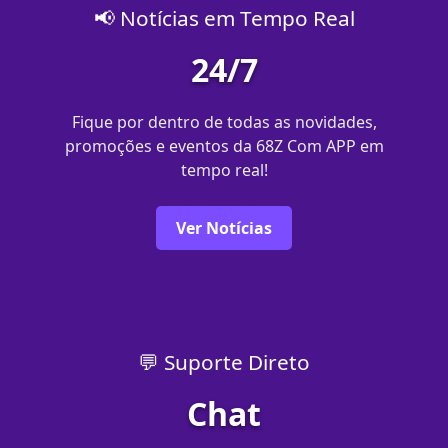
📢 Notícias em Tempo Real
24/7
Fique por dentro de todas as novidades,
promoções e eventos da 68Z Com APP em
tempo real!
Ver Notícias
💬 Suporte Direto
Chat