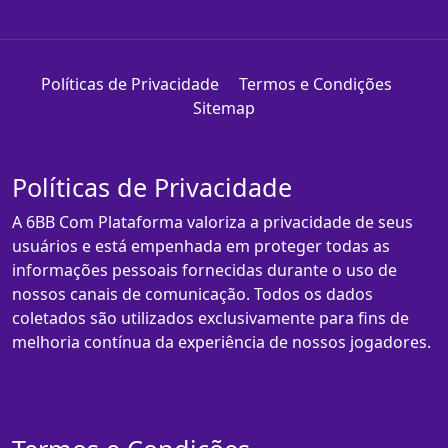
Políticas de Privacidade
Termos e Condições
Sitemap
Políticas de Privacidade
A 6BB Com Plataforma valoriza a privacidade de seus
usuários e está empenhada em proteger todas as
informações pessoais fornecidas durante o uso de
nossos canais de comunicação. Todos os dados
coletados são utilizados exclusivamente para fins de
melhoria contínua da experiência de nossos jogadores.