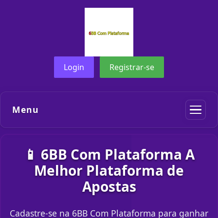
Login
Registrar-se
Menu
📱 6BB Com Plataforma A
Melhor Plataforma de
Apostas
Cadastre-se na 6BB Com Plataforma para ganhar