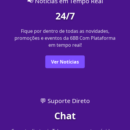
📢 Notícias em Tempo Real
24/7
Fique por dentro de todas as novidades,
promoções e eventos da 6BB Com Plataforma
em tempo real!
Ver Notícias
💬 Suporte Direto
Chat