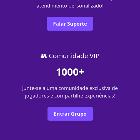
atendimento personalizado!
Falar Suporte
👥 Comunidade VIP
1000+
Junte-se a uma comunidade exclusiva de
jogadores e compartilhe experiências!
Entrar Grupo