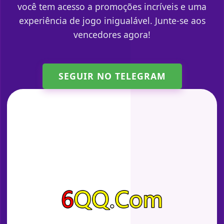
você tem acesso a promoções incríveis e uma
experiência de jogo inigualável. Junte-se aos
vencedores agora!
SEGUIR NO TELEGRAM