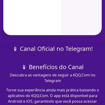
📱 Canal Oficial no Telegram!
📱 Benefícios do Canal
Descubra as vantagens de seguir a 6QQ.Com no
Telegram
Torne sua experiência ainda mais prática baixando o
aplicativo do 6QQ.Com. O app está disponível para
Android e iOS, garantindo que você possa acessar