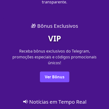
transparente.
🎁 Bônus Exclusivos
VIP
Receba bônus exclusivos do Telegram,
promoções especiais e códigos promocionais
únicos!
Ver Bônus
📢 Notícias em Tempo Real