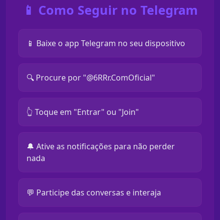
📱 Como Seguir no Telegram
📱 Baixe o app Telegram no seu dispositivo
🔍 Procure por "@6RRr.ComOficial"
👆 Toque em "Entrar" ou "Join"
🔔 Ative as notificações para não perder
nada
💬 Participe das conversas e interaja