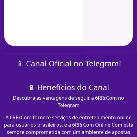
📱 Canal Oficial no Telegram!
📱 Benefícios do Canal
Descubra as vantagens de seguir a 6RRr.Com no
Telegram
A 6RRr.Com fornece serviços de entretenimento online
para usuários brasileiros, e a 6RRr.Com Online Com está
sempre comprometida com um ambiente de apostas