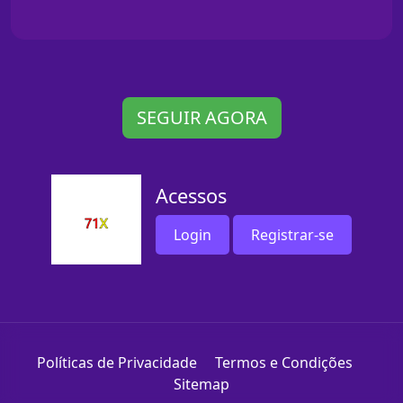
SEGUIR AGORA
Acessos
Login
Registrar-se
Políticas de Privacidade
Termos e Condições
Sitemap