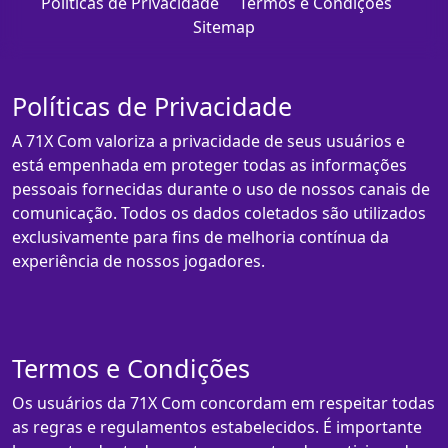
Políticas de Privacidade
Termos e Condições
Sitemap
Políticas de Privacidade
A 71X Com valoriza a privacidade de seus usuários e
está empenhada em proteger todas as informações
pessoais fornecidas durante o uso de nossos canais de
comunicação. Todos os dados coletados são utilizados
exclusivamente para fins de melhoria contínua da
experiência de nossos jogadores.
Termos e Condições
Os usuários da 71X Com concordam em respeitar todas
as regras e regulamentos estabelecidos. É importante