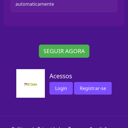
automaticamente
SEGUIR AGORA
Acessos
Login
Registrar-se