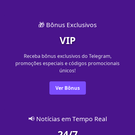
🎁 Bônus Exclusivos
VIP
Receba bônus exclusivos do Telegram,
promoções especiais e códigos promocionais
únicos!
Ver Bônus
📢 Notícias em Tempo Real
24/7