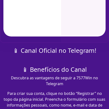
📱 Canal Oficial no Telegram!
📱 Benefícios do Canal
Descubra as vantagens de seguir a 7577Win no
Telegram
Para criar sua conta, clique no botão “Registrar” no
topo da página inicial. Preencha o formulário com suas
informações pessoais, como nome, e-mail e data de