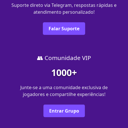
Suporte direto via Telegram, respostas rápidas e
atendimento personalizado!
Falar Suporte
👥 Comunidade VIP
1000+
Junte-se a uma comunidade exclusiva de
jogadores e compartilhe experiências!
Entrar Grupo