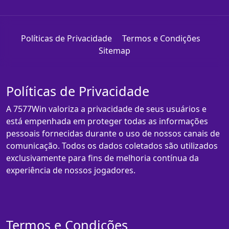
Políticas de Privacidade
Termos e Condições
Sitemap
Políticas de Privacidade
A 7577Win valoriza a privacidade de seus usuários e
está empenhada em proteger todas as informações
pessoais fornecidas durante o uso de nossos canais de
comunicação. Todos os dados coletados são utilizados
exclusivamente para fins de melhoria contínua da
experiência de nossos jogadores.
Termos e Condições