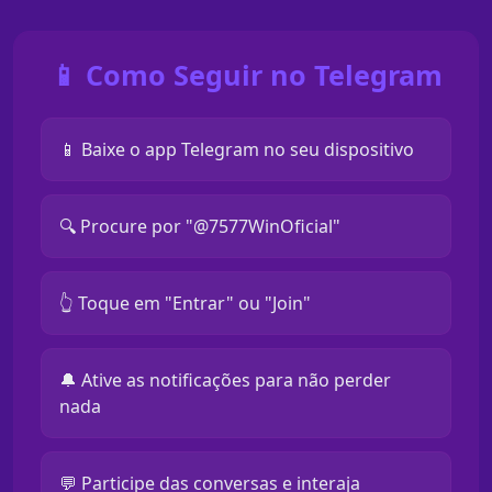
📱 Como Seguir no Telegram
📱 Baixe o app Telegram no seu dispositivo
🔍 Procure por "@7577WinOficial"
👆 Toque em "Entrar" ou "Join"
🔔 Ative as notificações para não perder
nada
💬 Participe das conversas e interaja