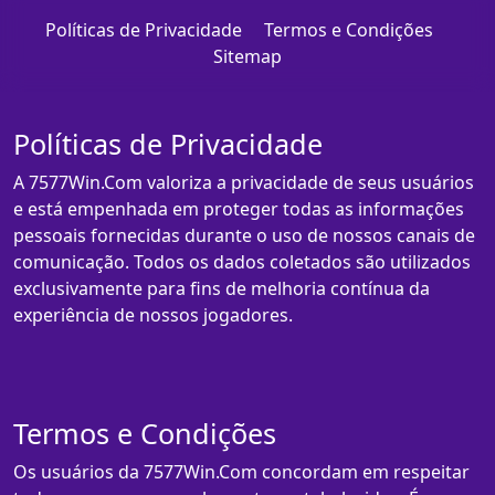
Políticas de Privacidade
Termos e Condições
Sitemap
Políticas de Privacidade
A 7577Win.Com valoriza a privacidade de seus usuários
e está empenhada em proteger todas as informações
pessoais fornecidas durante o uso de nossos canais de
comunicação. Todos os dados coletados são utilizados
exclusivamente para fins de melhoria contínua da
experiência de nossos jogadores.
Termos e Condições
Os usuários da 7577Win.Com concordam em respeitar