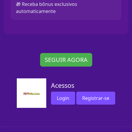
🎁 Receba bônus exclusivos
automaticamente
SEGUIR AGORA
Acessos
Login
Registrar-se