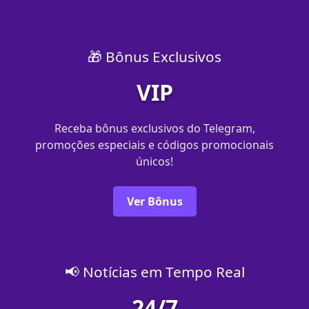
🎁 Bônus Exclusivos
VIP
Receba bônus exclusivos do Telegram,
promoções especiais e códigos promocionais
únicos!
Ver Bônus
📢 Notícias em Tempo Real
24/7