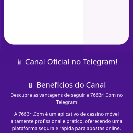
📱 Canal Oficial no Telegram!
📱 Benefícios do Canal
Descubra as vantagens de seguir a 766Brl.Com no
Telegram
A 766Brl.Com é um aplicativo de cassino móvel
altamente profissional e prático, oferecendo uma
plataforma segura e rápida para apostas online.