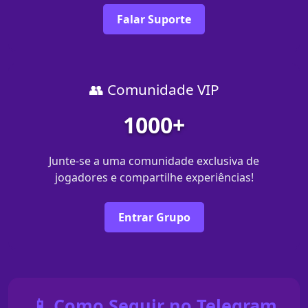
Falar Suporte
👥 Comunidade VIP
1000+
Junte-se a uma comunidade exclusiva de
jogadores e compartilhe experiências!
Entrar Grupo
📱 Como Seguir no Telegram