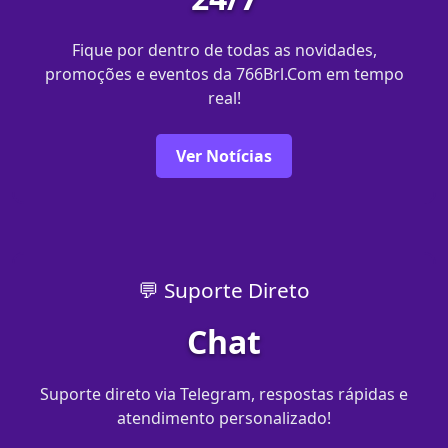
Fique por dentro de todas as novidades,
promoções e eventos da 766Brl.Com em tempo
real!
Ver Notícias
💬 Suporte Direto
Chat
Suporte direto via Telegram, respostas rápidas e
atendimento personalizado!