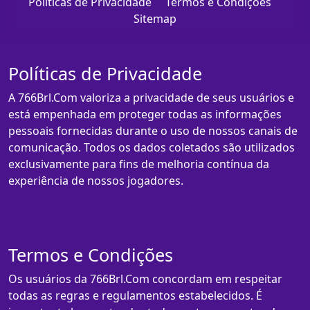
Políticas de Privacidade
Termos e Condições
Sitemap
Políticas de Privacidade
A 766Brl.Com valoriza a privacidade de seus usuários e
está empenhada em proteger todas as informações
pessoais fornecidas durante o uso de nossos canais de
comunicação. Todos os dados coletados são utilizados
exclusivamente para fins de melhoria contínua da
experiência de nossos jogadores.
Termos e Condições
Os usuários da 766Brl.Com concordam em respeitar
todas as regras e regulamentos estabelecidos. É