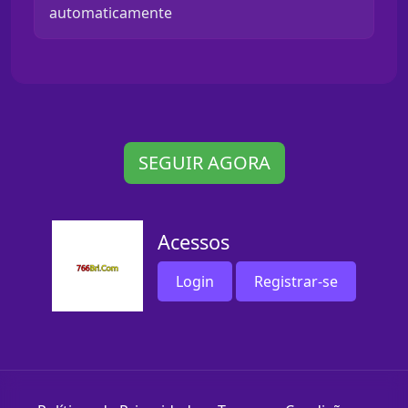
automaticamente
SEGUIR AGORA
Acessos
Login
Registrar-se