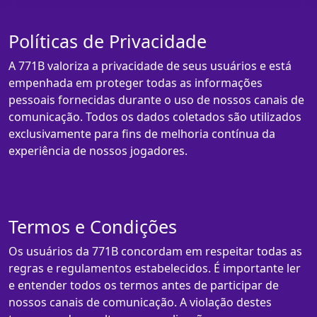
Políticas de Privacidade
A 771B valoriza a privacidade de seus usuários e está
empenhada em proteger todas as informações
pessoais fornecidas durante o uso de nossos canais de
comunicação. Todos os dados coletados são utilizados
exclusivamente para fins de melhoria contínua da
experiência de nossos jogadores.
Termos e Condições
Os usuários da 771B concordam em respeitar todas as
regras e regulamentos estabelecidos. É importante ler
e entender todos os termos antes de participar de
nossos canais de comunicação. A violação destes