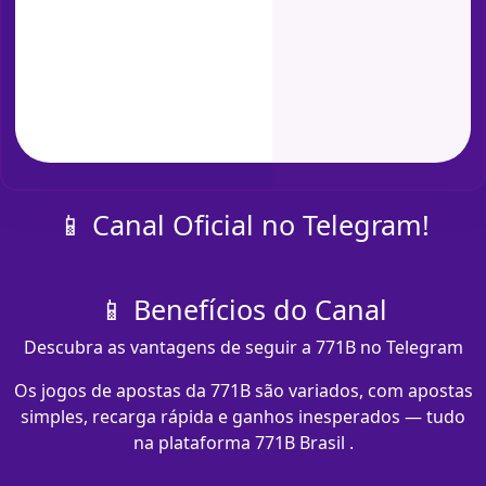
📱 Canal Oficial no Telegram!
📱 Benefícios do Canal
Descubra as vantagens de seguir a 771B no Telegram
Os jogos de apostas da 771B são variados, com apostas
simples, recarga rápida e ganhos inesperados — tudo
na plataforma 771B Brasil .