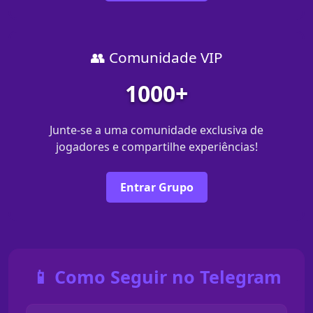
👥 Comunidade VIP
1000+
Junte-se a uma comunidade exclusiva de
jogadores e compartilhe experiências!
Entrar Grupo
📱 Como Seguir no Telegram