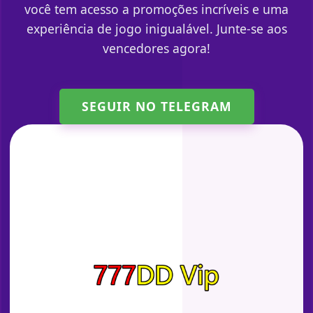
você tem acesso a promoções incríveis e uma
experiência de jogo inigualável. Junte-se aos
vencedores agora!
SEGUIR NO TELEGRAM