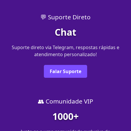
💬 Suporte Direto
Chat
Suporte direto via Telegram, respostas rápidas e
atendimento personalizado!
Falar Suporte
👥 Comunidade VIP
1000+