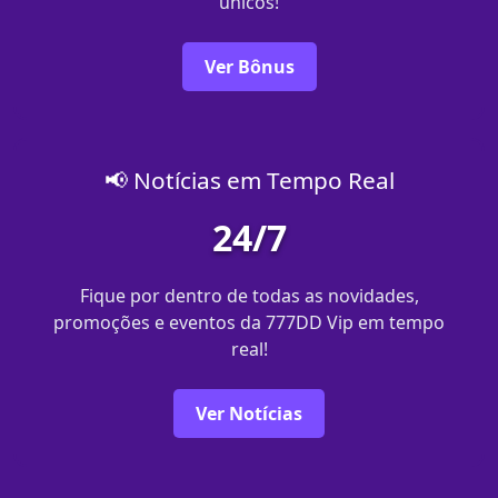
únicos!
Ver Bônus
📢 Notícias em Tempo Real
24/7
Fique por dentro de todas as novidades,
promoções e eventos da 777DD Vip em tempo
real!
Ver Notícias