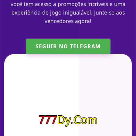
você tem acesso a promoções incríveis e uma
experiência de jogo inigualável. Junte-se aos
vencedores agora!
SEGUIR NO TELEGRAM