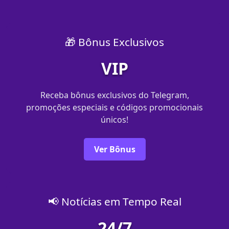
🎁 Bônus Exclusivos
VIP
Receba bônus exclusivos do Telegram,
promoções especiais e códigos promocionais
únicos!
Ver Bônus
📢 Notícias em Tempo Real
24/7