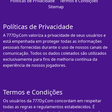
Políticas de Privacidade
Termos e Condições
Sitemap
Políticas de Privacidade
A 777Dy.Com valoriza a privacidade de seus usuários e
está empenhada em proteger todas as informações
pessoais fornecidas durante o uso de nossos canais de
comunicação. Todos os dados coletados são utilizados
exclusivamente para fins de melhoria contínua da
experiência de nossos jogadores.
Termos e Condições
Os usuários da 777Dy.Com concordam em respeitar
todas as regras e regulamentos estabelecidos. É