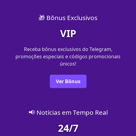
🎁 Bônus Exclusivos
VIP
Receba bônus exclusivos do Telegram,
promoções especiais e códigos promocionais
únicos!
Ver Bônus
📢 Notícias em Tempo Real
24/7