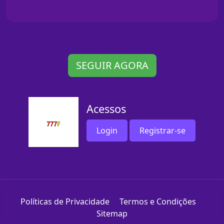
SEGUIR AGORA
Acessos
Login
Registrar-se
Políticas de Privacidade
Termos e Condições
Sitemap