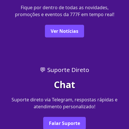
Fique por dentro de todas as novidades,
promoções e eventos da 777F em tempo real!
Ver Notícias
💬 Suporte Direto
Chat
Suporte direto via Telegram, respostas rápidas e
atendimento personalizado!
Falar Suporte