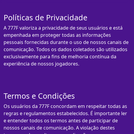
Políticas de Privacidade
A 777F valoriza a privacidade de seus usuários e está
empenhada em proteger todas as informações
pessoais fornecidas durante o uso de nossos canais de
comunicação. Todos os dados coletados são utilizados
exclusivamente para fins de melhoria contínua da
experiência de nossos jogadores.
Termos e Condições
Os usuários da 777F concordam em respeitar todas as
regras e regulamentos estabelecidos. É importante ler
e entender todos os termos antes de participar de
nossos canais de comunicação. A violação destes