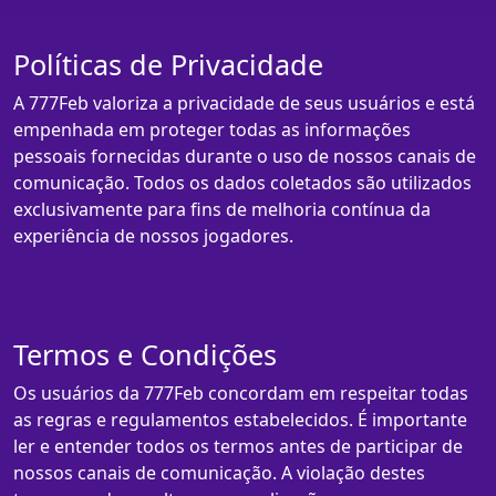
Políticas de Privacidade
A 777Feb valoriza a privacidade de seus usuários e está
empenhada em proteger todas as informações
pessoais fornecidas durante o uso de nossos canais de
comunicação. Todos os dados coletados são utilizados
exclusivamente para fins de melhoria contínua da
experiência de nossos jogadores.
Termos e Condições
Os usuários da 777Feb concordam em respeitar todas
as regras e regulamentos estabelecidos. É importante
ler e entender todos os termos antes de participar de
nossos canais de comunicação. A violação destes