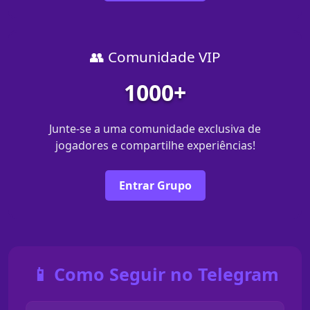
👥 Comunidade VIP
1000+
Junte-se a uma comunidade exclusiva de
jogadores e compartilhe experiências!
Entrar Grupo
📱 Como Seguir no Telegram