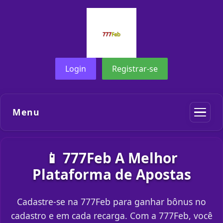
Login
Registrar-se
Menu
📱 777Feb A Melhor
Plataforma de Apostas
Cadastre-se na 777Feb para ganhar bônus no
cadastro e em cada recarga. Com a 777Feb, você