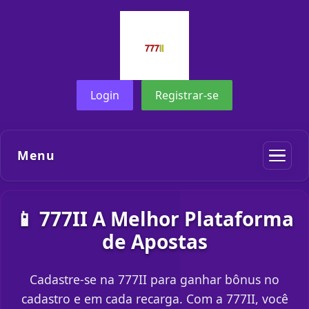
Login
Registrar-se
Menu
📱 777II A Melhor Plataforma
de Apostas
Cadastre-se na 777II para ganhar bônus no
cadastro e em cada recarga. Com a 777II, você