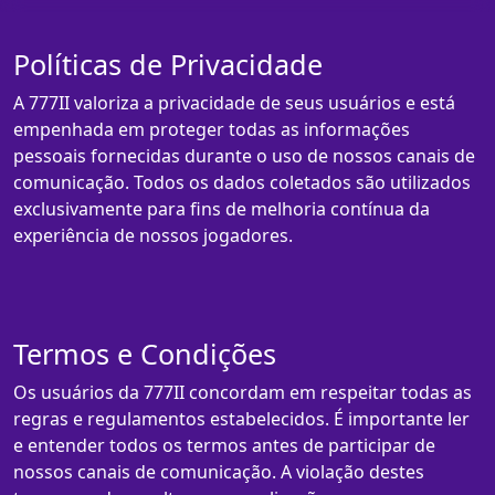
Políticas de Privacidade
A 777II valoriza a privacidade de seus usuários e está
empenhada em proteger todas as informações
pessoais fornecidas durante o uso de nossos canais de
comunicação. Todos os dados coletados são utilizados
exclusivamente para fins de melhoria contínua da
experiência de nossos jogadores.
Termos e Condições
Os usuários da 777II concordam em respeitar todas as
regras e regulamentos estabelecidos. É importante ler
e entender todos os termos antes de participar de
nossos canais de comunicação. A violação destes