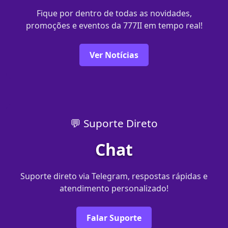
Fique por dentro de todas as novidades,
promoções e eventos da 777II em tempo real!
Ver Notícias
💬 Suporte Direto
Chat
Suporte direto via Telegram, respostas rápidas e
atendimento personalizado!
Falar Suporte