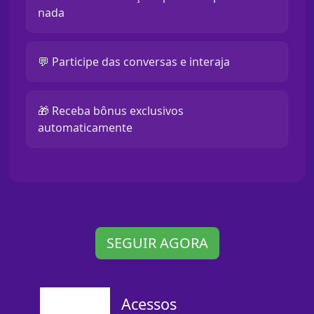
nada
💬 Participe das conversas e interaja
🎁 Receba bônus exclusivos
automaticamente
SEGUIR AGORA
Acessos