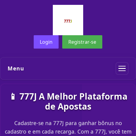
Login
Registrar-se
Menu
📱 777J A Melhor Plataforma
de Apostas
Cadastre-se na 777J para ganhar bônus no
cadastro e em cada recarga. Com a 777J, você tem