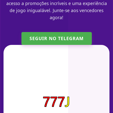
acesso a promoções incríveis e uma experiência
de jogo inigualável. Junte-se aos vencedores
agora!
SEGUIR NO TELEGRAM