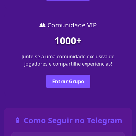
👥 Comunidade VIP
1000+
Junte-se a uma comunidade exclusiva de
jogadores e compartilhe experiências!
Entrar Grupo
📱 Como Seguir no Telegram