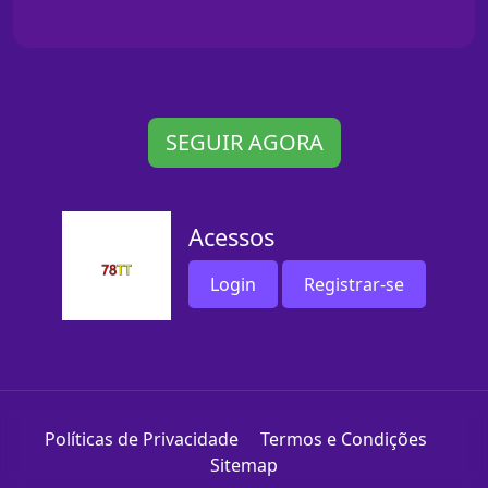
SEGUIR AGORA
Acessos
Login
Registrar-se
Políticas de Privacidade
Termos e Condições
Sitemap