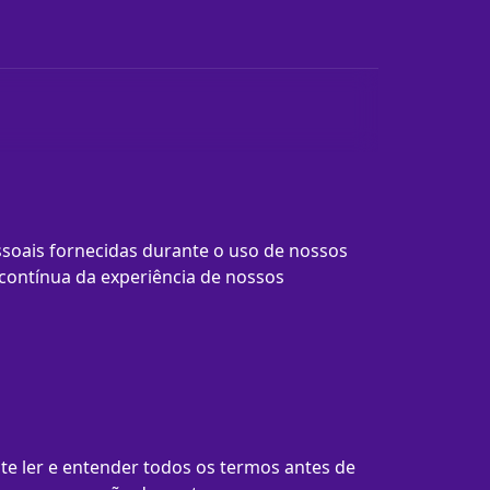
ssoais fornecidas durante o uso de nossos
 contínua da experiência de nossos
te ler e entender todos os termos antes de