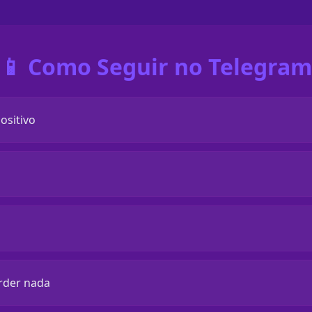
📱 Como Seguir no Telegram
ositivo
erder nada