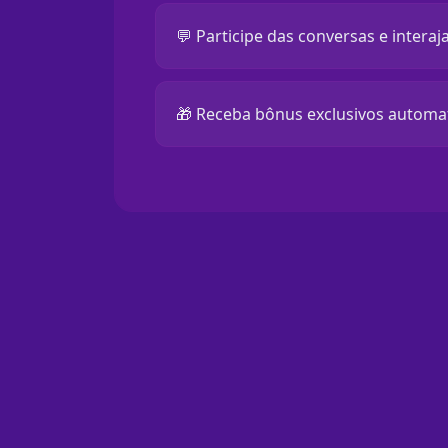
💬 Participe das conversas e interaj
🎁 Receba bônus exclusivos autom