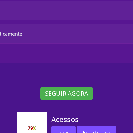
a
aticamente
SEGUIR AGORA
Acessos
Login
Registrar-se