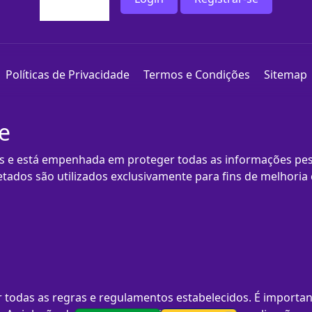
Políticas de Privacidade
Termos e Condições
Sitemap
de
ios e está empenhada em proteger todas as informações pe
tados são utilizados exclusivamente para fins de melhoria
todas as regras e regulamentos estabelecidos. É importan