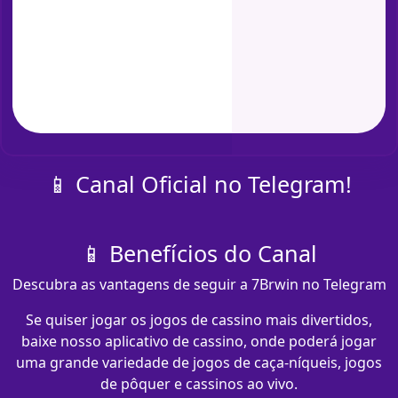
📱 Canal Oficial no Telegram!
📱 Benefícios do Canal
Descubra as vantagens de seguir a 7Brwin no Telegram
Se quiser jogar os jogos de cassino mais divertidos,
baixe nosso aplicativo de cassino, onde poderá jogar
uma grande variedade de jogos de caça-níqueis, jogos
de pôquer e cassinos ao vivo.