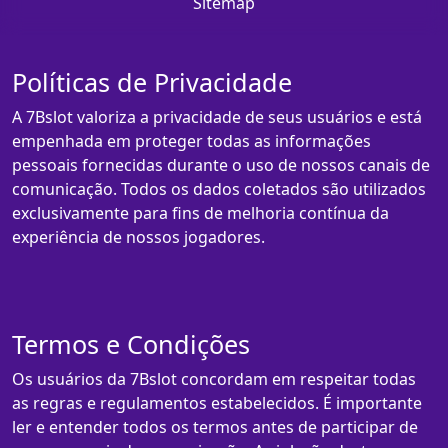
Sitemap
Políticas de Privacidade
A 7Bslot valoriza a privacidade de seus usuários e está
empenhada em proteger todas as informações
pessoais fornecidas durante o uso de nossos canais de
comunicação. Todos os dados coletados são utilizados
exclusivamente para fins de melhoria contínua da
experiência de nossos jogadores.
Termos e Condições
Os usuários da 7Bslot concordam em respeitar todas
as regras e regulamentos estabelecidos. É importante
ler e entender todos os termos antes de participar de