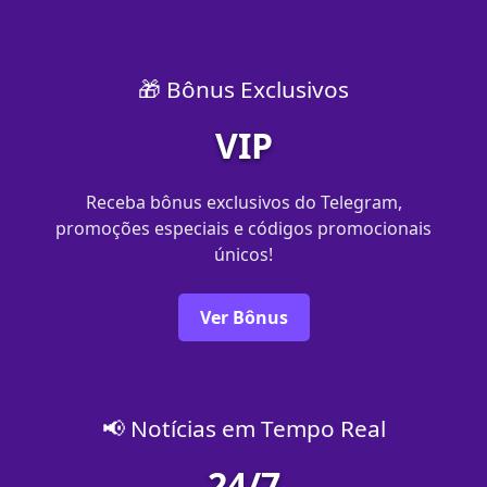
🎁 Bônus Exclusivos
VIP
Receba bônus exclusivos do Telegram,
promoções especiais e códigos promocionais
únicos!
Ver Bônus
📢 Notícias em Tempo Real
24/7