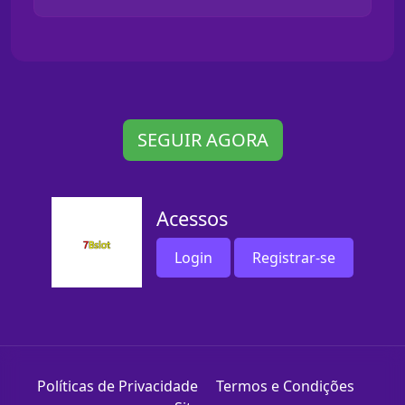
SEGUIR AGORA
Acessos
Login
Registrar-se
Políticas de Privacidade
Termos e Condições