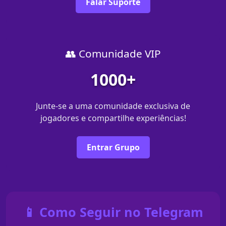
Falar Suporte
👥 Comunidade VIP
1000+
Junte-se a uma comunidade exclusiva de
jogadores e compartilhe experiências!
Entrar Grupo
📱 Como Seguir no Telegram