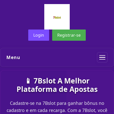
Login
Registrar-se
Menu
📱 7Bslot A Melhor
Plataforma de Apostas
Cadastre-se na 7Bslot para ganhar bônus no
cadastro e em cada recarga. Com a 7Bslot, você